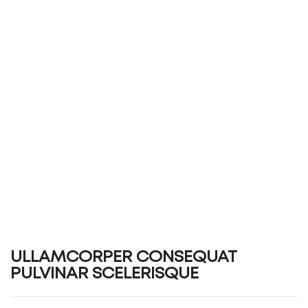
ULLAMCORPER CONSEQUAT
PULVINAR SCELERISQUE