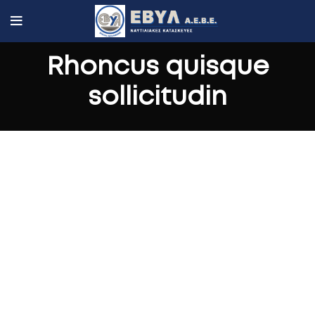
Rhoncus quisque
sollicitudin