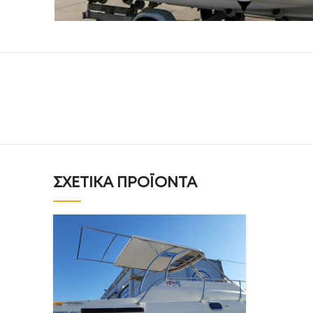
ΣΧΕΤΙΚΆ ΠΡΟΪΌΝΤΑ