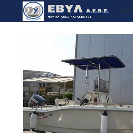
ΑΡΧΙΚ