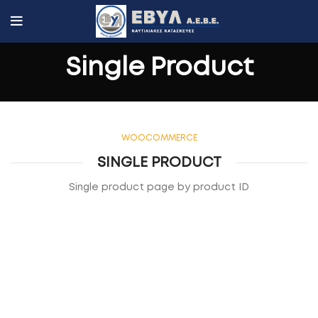
Single Product
WOOCOMMERCE
SINGLE PRODUCT
Single product page by product ID